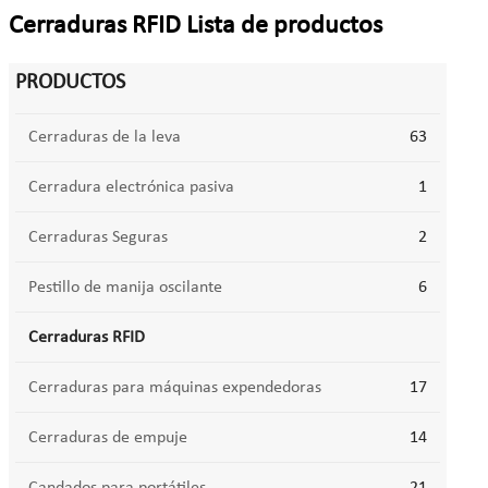
Cerraduras RFID Lista de productos
PRODUCTOS
Cerraduras de la leva
63
Cerradura electrónica pasiva
1
Cerraduras Seguras
2
Pestillo de manija oscilante
6
Cerraduras RFID
Cerraduras para máquinas expendedoras
17
Cerraduras de empuje
14