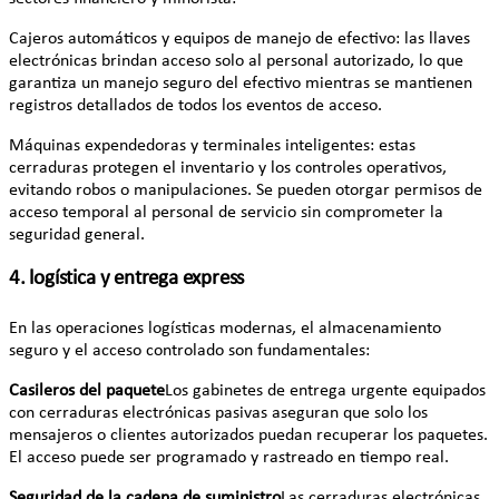
Cajeros automáticos y equipos de manejo de efectivo: las llaves
electrónicas brindan acceso solo al personal autorizado, lo que
garantiza un manejo seguro del efectivo mientras se mantienen
registros detallados de todos los eventos de acceso.
Máquinas expendedoras y terminales inteligentes: estas
cerraduras protegen el inventario y los controles operativos,
evitando robos o manipulaciones. Se pueden otorgar permisos de
acceso temporal al personal de servicio sin comprometer la
seguridad general.
4. logística y entrega express
En las operaciones logísticas modernas, el almacenamiento
seguro y el acceso controlado son fundamentales:
Casileros del paquete
Los gabinetes de entrega urgente equipados
con cerraduras electrónicas pasivas aseguran que solo los
mensajeros o clientes autorizados puedan recuperar los paquetes.
El acceso puede ser programado y rastreado en tiempo real.
Seguridad de la cadena de suministro
Las cerraduras electrónicas