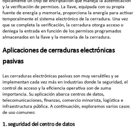
típicamente un chip de encriptación que maneja la autenticación
y la verificación de permisos. La llave, equipada con su propia
fuente de energía y memoria, proporciona la energía para activar
temporalmente el sistema electrónico de la cerradura. Una vez
que se completa la verificación, la cerradura otorga acceso o
deniega la entrada en función de los permisos programados
almacenados en la llave y la memoria de la cerradura.
Aplicaciones de cerraduras electrónicas
pasivas
Las cerraduras electrónicas pasivas son muy versátiles y se
implementan cada vez más en industrias donde la seguridad, el
control de acceso y la eficiencia operativa son de suma
importancia. Su aplicación abarca centros de datos,
telecomunicaciones, finanzas, comercio minorista, logística e
infraestructura pública. A continuación, exploramos varios casos
de uso comunes:
1. seguridad del centro de datos