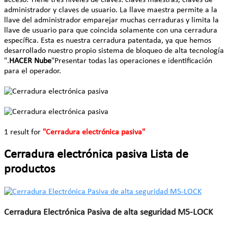
administrador y claves de usuario. La llave maestra permite a la
llave del administrador emparejar muchas cerraduras y limita la
llave de usuario para que coincida solamente con una cerradura
específica. Esta es nuestra cerradura patentada, ya que hemos
desarrollado nuestro propio sistema de bloqueo de alta tecnología
".
HACER Nube
"Presentar todas las operaciones e identificación
para el operador.
1 result for
"Cerradura electrónica pasiva"
Cerradura electrónica pasiva Lista de
productos
Cerradura Electrónica Pasiva de alta seguridad M5-LOCK