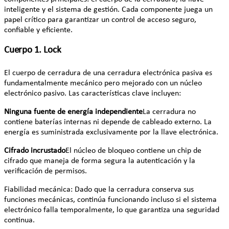
inteligente y el sistema de gestión. Cada componente juega un
papel crítico para garantizar un control de acceso seguro,
confiable y eficiente.
Cuerpo 1. Lock
El cuerpo de cerradura de una cerradura electrónica pasiva es
fundamentalmente mecánico pero mejorado con un núcleo
electrónico pasivo. Las características clave incluyen:
Ninguna fuente de energía independiente
La cerradura no
contiene baterías internas ni depende de cableado externo. La
energía es suministrada exclusivamente por la llave electrónica.
Cifrado incrustado
El núcleo de bloqueo contiene un chip de
cifrado que maneja de forma segura la autenticación y la
verificación de permisos.
Fiabilidad mecánica: Dado que la cerradura conserva sus
funciones mecánicas, continúa funcionando incluso si el sistema
electrónico falla temporalmente, lo que garantiza una seguridad
continua.