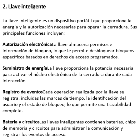
2. Llave inteligente
La llave inteligente es un dispositivo portátil que proporciona la
energía y la autorización necesarias para operar la cerradura. Sus
principales funciones incluyen:
Autorización electrónica
La llave almacena permisos e
información de bloqueo, lo que le permite desbloquear bloqueos
específicos basados en derechos de acceso programados.
Suministro de energía
La llave proporciona la potencia necesaria
para activar el núcleo electrónico de la cerradura durante cada
interacción.
Registro de eventos
Cada operación realizada por la llave se
registra, incluidas las marcas de tiempo, la identificación del
usuario y el estado de bloqueo, lo que permite una trazabilidad
completa.
Batería y circuitos
Las llaves inteligentes contienen baterías, chips
de memoria y circuitos para administrar la comunicación y
registrar los eventos de acceso.