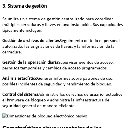
3. Sistema de gestión
Se utiliza un sistema de gestión centralizado para coordinar
múltiples cerraduras y llaves en una instalación. Sus capacidades
típicamente incluyen:
Gestión de archivos de clientes
Seguimiento de todo el personal
autorizado, las asignaciones de llaves, y la información de la
cerradura.
Gestión de la operación diaria
Supervisar eventos de acceso,
permisos temporales y cambios de acceso programados.
Análisis estadístico
Generar informes sobre patrones de uso,
posibles incidentes de seguridad y rendimiento de bloqueo.
Control del sistema
Administre los derechos de usuario, actualice
el firmware de bloqueo y administre la infraestructura de
seguridad general de manera eficiente.