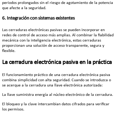
periodos prolongados sin el riesgo de agotamiento de la potencia
que afecte a la seguridad.
6. Integración con sistemas existentes
Las cerraduras electrónicas pasivas se pueden incorporar en
redes de control de acceso más amplias. Al combinar la fiabilidad
mecánica con la inteligencia electrónica, estas cerraduras
proporcionan una solución de acceso transparente, segura y
flexible.
La cerradura electrónica pasiva en la práctica
El funcionamiento práctico de una cerradura electrónica pasiva
combina simplicidad con alta seguridad. Cuando se introduzca o
se acerque a la cerradura una llave electrónica autorizada:
La llave suministra energía al núcleo electrónico de la cerradura.
El bloqueo y la clave intercambian datos cifrados para verificar
los permisos.