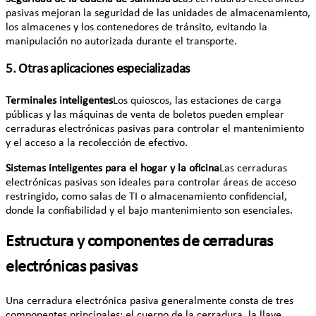
pasivas mejoran la seguridad de las unidades de almacenamiento,
los almacenes y los contenedores de tránsito, evitando la
manipulación no autorizada durante el transporte.
5. Otras aplicaciones especializadas
Terminales inteligentes
Los quioscos, las estaciones de carga
públicas y las máquinas de venta de boletos pueden emplear
cerraduras electrónicas pasivas para controlar el mantenimiento
y el acceso a la recolección de efectivo.
Sistemas inteligentes para el hogar y la oficina
Las cerraduras
electrónicas pasivas son ideales para controlar áreas de acceso
restringido, como salas de TI o almacenamiento confidencial,
donde la confiabilidad y el bajo mantenimiento son esenciales.
Estructura y componentes de cerraduras
electrónicas pasivas
Una cerradura electrónica pasiva generalmente consta de tres
componentes principales: el cuerpo de la cerradura, la llave