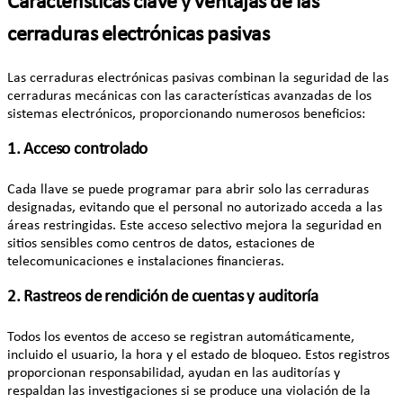
Características clave y ventajas de las
cerraduras electrónicas pasivas
Las cerraduras electrónicas pasivas combinan la seguridad de las
cerraduras mecánicas con las características avanzadas de los
sistemas electrónicos, proporcionando numerosos beneficios:
1. Acceso controlado
Cada llave se puede programar para abrir solo las cerraduras
designadas, evitando que el personal no autorizado acceda a las
áreas restringidas. Este acceso selectivo mejora la seguridad en
sitios sensibles como centros de datos, estaciones de
telecomunicaciones e instalaciones financieras.
2. Rastreos de rendición de cuentas y auditoría
Todos los eventos de acceso se registran automáticamente,
incluido el usuario, la hora y el estado de bloqueo. Estos registros
proporcionan responsabilidad, ayudan en las auditorías y
respaldan las investigaciones si se produce una violación de la