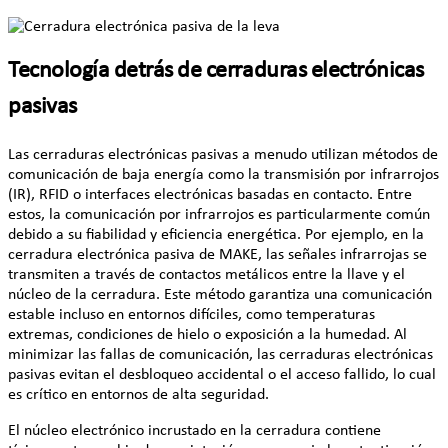
Tecnología detrás de cerraduras electrónicas
pasivas
Las cerraduras electrónicas pasivas a menudo utilizan métodos de
comunicación de baja energía como la transmisión por infrarrojos
(IR), RFID o interfaces electrónicas basadas en contacto. Entre
estos, la comunicación por infrarrojos es particularmente común
debido a su fiabilidad y eficiencia energética. Por ejemplo, en la
cerradura electrónica pasiva de MAKE, las señales infrarrojas se
transmiten a través de contactos metálicos entre la llave y el
núcleo de la cerradura. Este método garantiza una comunicación
estable incluso en entornos difíciles, como temperaturas
extremas, condiciones de hielo o exposición a la humedad. Al
minimizar las fallas de comunicación, las cerraduras electrónicas
pasivas evitan el desbloqueo accidental o el acceso fallido, lo cual
es crítico en entornos de alta seguridad.
El núcleo electrónico incrustado en la cerradura contiene