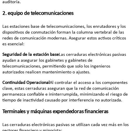
auditoría.
2. equipo de telecomunicaciones
Las estaciones base de telecomunicaciones, los enrutadores y los
dispositivos de conmutación forman la columna vertebral de las
redes de comunicación modernas. Asegurar estos activos críticos
es esencial:
Seguridad de la estación base
Las cerraduras electrónicas pasivas
ayudan a asegurar los gabinetes y gabinetes de
telecomunicaciones, permitiendo que solo los ingenieros
autorizados realicen mantenimiento o ajustes.
Continuidad Operacional
Al controlar el acceso a los componentes
clave, estas cerraduras aseguran que la red de comunicación
permanezca confiable e ininterrumpida, minimizando el riesgo de
tiempo de inactividad causado por interferencia no autorizada.
Terminales y máquinas expendedoras financieras
Las cerraduras electrónicas pasivas se utilizan cada vez más en los
sectores financiero y minorista: