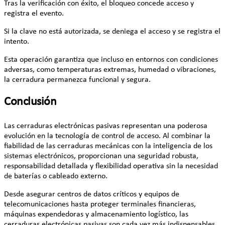
Tras la verificación con éxito, el bloqueo concede acceso y
registra el evento.
Si la clave no está autorizada, se deniega el acceso y se registra el
intento.
Esta operación garantiza que incluso en entornos con condiciones
adversas, como temperaturas extremas, humedad o vibraciones,
la cerradura permanezca funcional y segura.
Conclusión
Las cerraduras electrónicas pasivas representan una poderosa
evolución en la tecnología de control de acceso. Al combinar la
fiabilidad de las cerraduras mecánicas con la inteligencia de los
sistemas electrónicos, proporcionan una seguridad robusta,
responsabilidad detallada y flexibilidad operativa sin la necesidad
de baterías o cableado externo.
Desde asegurar centros de datos críticos y equipos de
telecomunicaciones hasta proteger terminales financieras,
máquinas expendedoras y almacenamiento logístico, las
cerraduras electrónicas pasivas son cada vez más indispensables