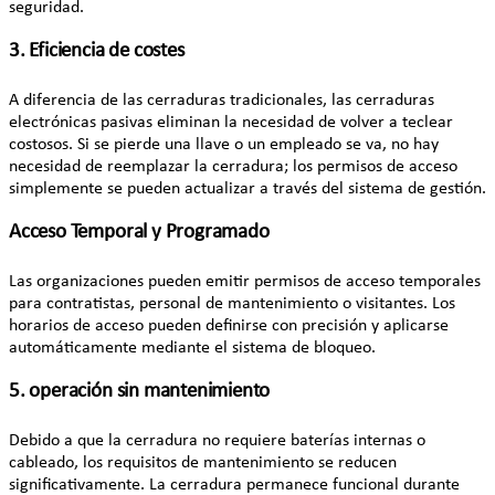
seguridad.
3. Eficiencia de costes
A diferencia de las cerraduras tradicionales, las cerraduras
electrónicas pasivas eliminan la necesidad de volver a teclear
costosos. Si se pierde una llave o un empleado se va, no hay
necesidad de reemplazar la cerradura; los permisos de acceso
simplemente se pueden actualizar a través del sistema de gestión.
Acceso Temporal y Programado
Las organizaciones pueden emitir permisos de acceso temporales
para contratistas, personal de mantenimiento o visitantes. Los
horarios de acceso pueden definirse con precisión y aplicarse
automáticamente mediante el sistema de bloqueo.
5. operación sin mantenimiento
Debido a que la cerradura no requiere baterías internas o
cableado, los requisitos de mantenimiento se reducen
significativamente. La cerradura permanece funcional durante