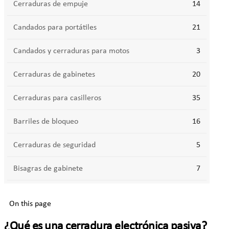
Cerraduras de empuje
14
Candados para portátiles
21
Candados y cerraduras para motos
3
Cerraduras de gabinetes
20
Cerraduras para casilleros
35
Barriles de bloqueo
16
Cerraduras de seguridad
5
Bisagras de gabinete
7
On this page
¿Qué es una cerradura electrónica pasiva?