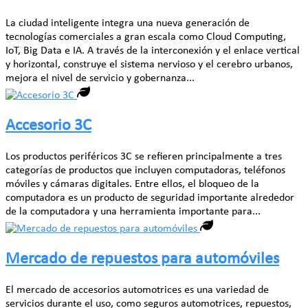
La ciudad inteligente integra una nueva generación de
tecnologías comerciales a gran escala como Cloud Computing,
IoT, Big Data e IA. A través de la interconexión y el enlace vertical
y horizontal, construye el sistema nervioso y el cerebro urbanos,
mejora el nivel de servicio y gobernanza...
Accesorio 3C
Los productos periféricos 3C se refieren principalmente a tres
categorías de productos que incluyen computadoras, teléfonos
móviles y cámaras digitales. Entre ellos, el bloqueo de la
computadora es un producto de seguridad importante alrededor
de la computadora y una herramienta importante para...
Mercado de repuestos para automóviles
El mercado de accesorios automotrices es una variedad de
servicios durante el uso, como seguros automotrices, repuestos,