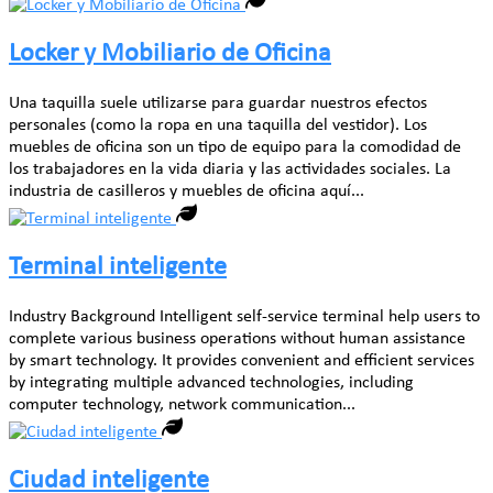
Locker y Mobiliario de Oficina
Una taquilla suele utilizarse para guardar nuestros efectos
personales (como la ropa en una taquilla del vestidor). Los
muebles de oficina son un tipo de equipo para la comodidad de
los trabajadores en la vida diaria y las actividades sociales. La
industria de casilleros y muebles de oficina aquí...
Terminal inteligente
Industry Background Intelligent self-service terminal help users to
complete various business operations without human assistance
by smart technology. It provides convenient and efficient services
by integrating multiple advanced technologies, including
computer technology, network communication...
Ciudad inteligente