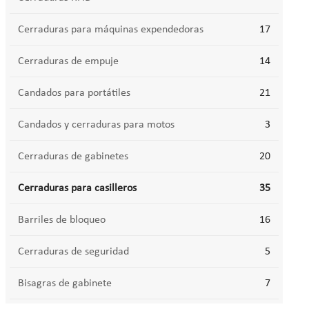
Cerraduras para máquinas expendedoras
17
Cerraduras de empuje
14
Candados para portátiles
21
Candados y cerraduras para motos
3
Cerraduras de gabinetes
20
Cerraduras para casilleros
35
Barriles de bloqueo
16
Cerraduras de seguridad
5
Bisagras de gabinete
7