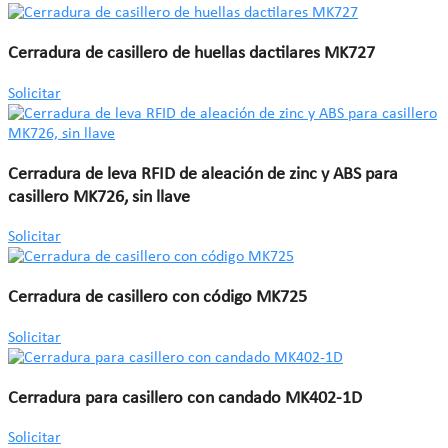
Cerradura de casillero de huellas dactilares MK727
Solicitar
Cerradura de leva RFID de aleación de zinc y ABS para
casillero MK726, sin llave
Solicitar
Cerradura de casillero con código MK725
Solicitar
Cerradura para casillero con candado MK402-1D
Solicitar