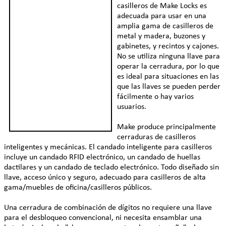
casilleros de Make Locks es
adecuada para usar en una
amplia gama de casilleros de
metal y madera, buzones y
gabinetes, y recintos y cajones.
No se utiliza ninguna llave para
operar la cerradura, por lo que
es ideal para situaciones en las
que las llaves se pueden perder
fácilmente o hay varios
usuarios.
Make produce principalmente
cerraduras de casilleros
inteligentes y mecánicas. El candado inteligente para casilleros
incluye un candado RFID electrónico, un candado de huellas
dactilares y un candado de teclado electrónico. Todo diseñado sin
llave, acceso único y seguro, adecuado para casilleros de alta
gama/muebles de oficina/casilleros públicos.
Una cerradura de combinación de dígitos no requiere una llave
para el desbloqueo convencional, ni necesita ensamblar una