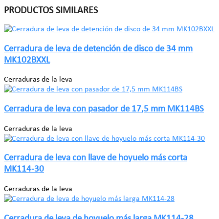
PRODUCTOS SIMILARES
Cerradura de leva de detención de disco de 34 mm
MK102BXXL
Cerraduras de la leva
Cerradura de leva con pasador de 17,5 mm MK114BS
Cerraduras de la leva
Cerradura de leva con llave de hoyuelo más corta
MK114-30
Cerraduras de la leva
Cerradura de leva de hoyuelo más larga MK114-28