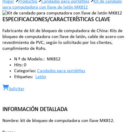
Hogar
Productos
Candados para portátiles
Kit de candado
para computadora con llave de latón MK812
ESPECIFICACIONES/CARACTERÍSTICAS CLAVE
Fabricante de kit de bloqueo de computadora de China: Kits de
bloqueo de computadora con llave de latón, cable de acero con
revestimiento de PVC, según lo solicitado por los clientes,
cumplimiento de Rohs.
N º de Modelo.:
MK812
Hits:
0
Categorías:
Candados para portátiles
Etiquetas:
Latón
Solicitar
INFORMACIÓN DETALLADA
Nombre: kit de bloqueo de computadora con llave MK812.