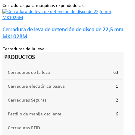
Cerraduras para máquinas expendedoras
Cerradura de leva de detención de disco de 22,5 mm
MK102BM
Cerraduras de la leva
PRODUCTOS
Cerraduras de la leva
63
Cerradura electrónica pasiva
1
Cerraduras Seguras
2
Pestillo de manija oscilante
6
Cerraduras RFID