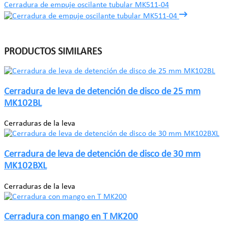
Cerradura de empuje oscilante tubular MK511-04
PRODUCTOS SIMILARES
Cerradura de leva de detención de disco de 25 mm
MK102BL
Cerraduras de la leva
Cerradura de leva de detención de disco de 30 mm
MK102BXL
Cerraduras de la leva
Cerradura con mango en T MK200