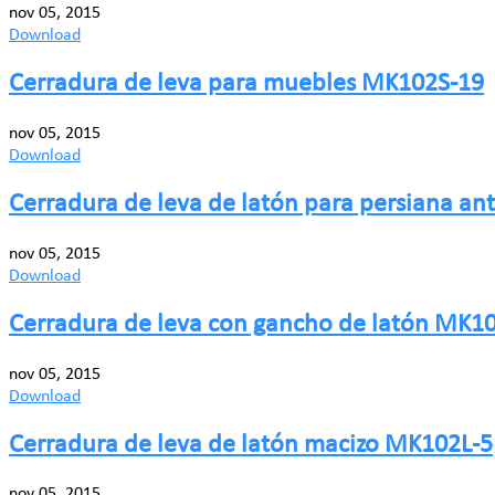
nov 05, 2015
Download
Cerradura de leva para muebles MK102S-19
nov 05, 2015
Download
Cerradura de leva de latón para persiana a
nov 05, 2015
Download
Cerradura de leva con gancho de latón MK1
nov 05, 2015
Download
Cerradura de leva de latón macizo MK102L-5
nov 05, 2015