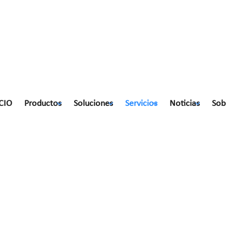
CIO
Productos
Soluciones
Servicios
Noticias
Sob