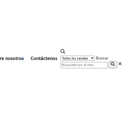
re nosotros
Contáctenos
Buscar