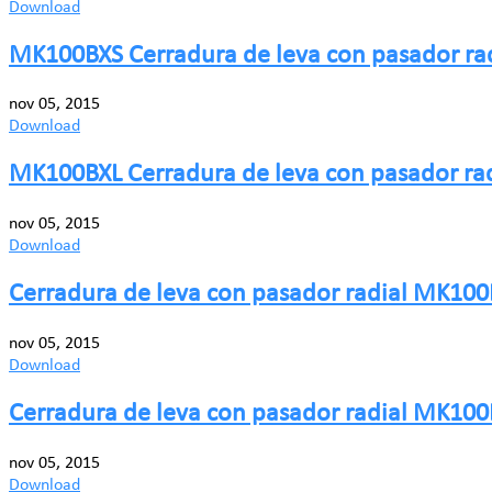
Download
MK100BXS Cerradura de leva con pasador r
nov 05, 2015
Download
MK100BXL Cerradura de leva con pasador ra
nov 05, 2015
Download
Cerradura de leva con pasador radial MK10
nov 05, 2015
Download
Cerradura de leva con pasador radial MK1
nov 05, 2015
Download