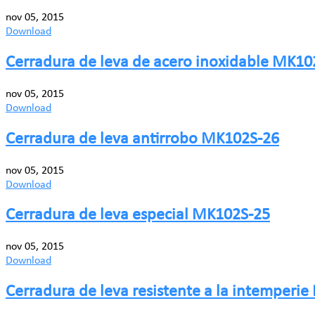
nov 05, 2015
Download
Cerradura de leva de acero inoxidable MK10
nov 05, 2015
Download
Cerradura de leva antirrobo MK102S-26
nov 05, 2015
Download
Cerradura de leva especial MK102S-25
nov 05, 2015
Download
Cerradura de leva resistente a la intemperi