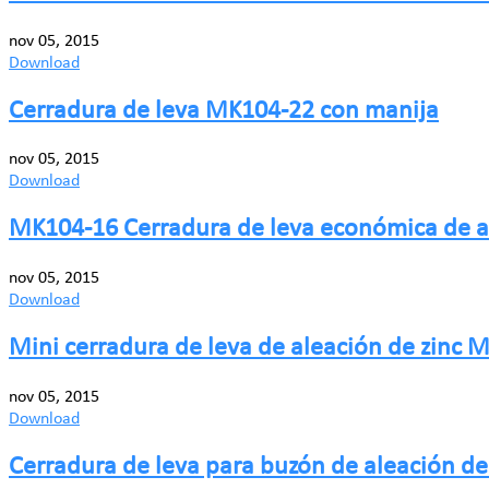
nov 05, 2015
Download
Cerradura de leva MK104-22 con manija
nov 05, 2015
Download
MK104-16 Cerradura de leva económica de al
nov 05, 2015
Download
Mini cerradura de leva de aleación de zinc 
nov 05, 2015
Download
Cerradura de leva para buzón de aleación d