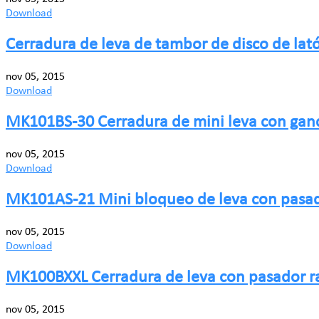
Download
Cerradura de leva de tambor de disco de la
nov 05, 2015
Download
MK101BS-30 Cerradura de mini leva con gan
nov 05, 2015
Download
MK101AS-21 Mini bloqueo de leva con pasad
nov 05, 2015
Download
MK100BXXL Cerradura de leva con pasador r
nov 05, 2015