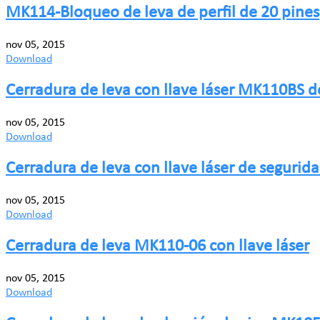
MK114-Bloqueo de leva de perfil de 20 pines
nov 05, 2015
Download
Cerradura de leva con llave láser MK110BS 
nov 05, 2015
Download
Cerradura de leva con llave láser de seguri
nov 05, 2015
Download
Cerradura de leva MK110-06 con llave láser
nov 05, 2015
Download