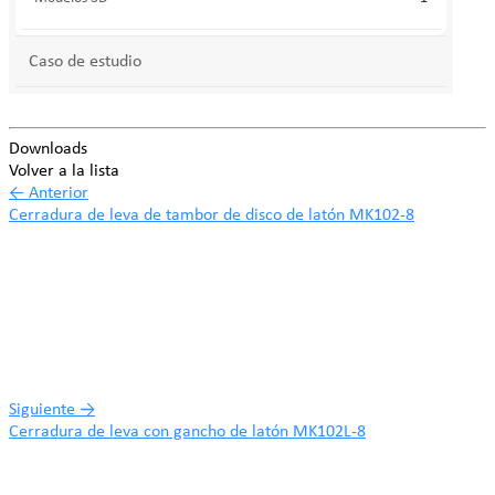
Caso de estudio
Downloads
Volver a la lista
←
Anterior
Cerradura de leva de tambor de disco de latón MK102-8
Siguiente
→
Cerradura de leva con gancho de latón MK102L-8