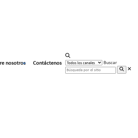
re nosotros
Contáctenos
Buscar