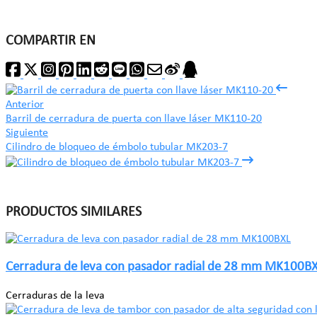
COMPARTIR EN
Anterior
Barril de cerradura de puerta con llave láser MK110-20
Siguiente
Cilindro de bloqueo de émbolo tubular MK203-7
PRODUCTOS SIMILARES
Cerradura de leva con pasador radial de 28 mm MK100B
Cerraduras de la leva