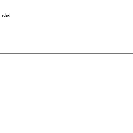
ridad.