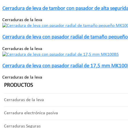
Cerradura de leva de tambor con pasador de alta seguri
Cerraduras de la leva
Cerradura de leva con pasador radial de tamaño peque
Cerraduras de la leva
Cerradura de leva con pasador radial de 17,5 mm MK100
Cerraduras de la leva
PRODUCTOS
Cerraduras de la leva
Cerradura electrónica pasiva
Cerraduras Seguras