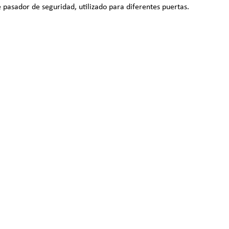
e pasador de seguridad, utilizado para diferentes puertas.