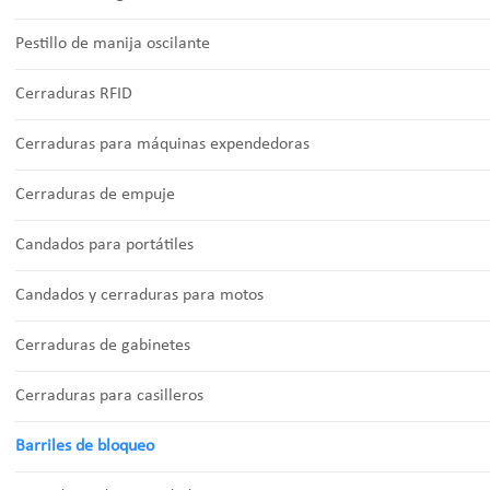
Pestillo de manija oscilante
Cerraduras RFID
Cerraduras para máquinas expendedoras
Cerraduras de empuje
Candados para portátiles
Candados y cerraduras para motos
Cerraduras de gabinetes
Cerraduras para casilleros
Barriles de bloqueo