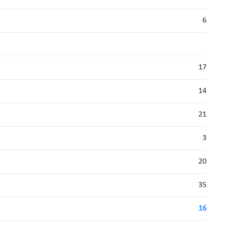
6
17
14
21
3
20
35
16