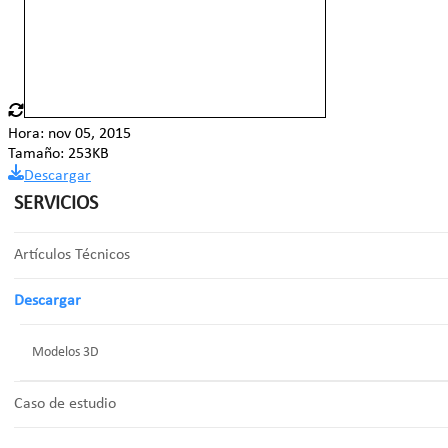
Hora: nov 05, 2015
Tamaño: 253KB
Descargar
SERVICIOS
Artículos Técnicos
Descargar
Modelos 3D
Caso de estudio