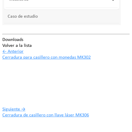
Caso de estudio
Downloads
Volver a la lista
←
Anterior
Cerradura para casillero con monedas MK302
Siguiente
→
Cerradura de casillero con llave láser MK306