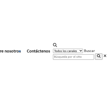
re nosotros
Contáctenos
Buscar