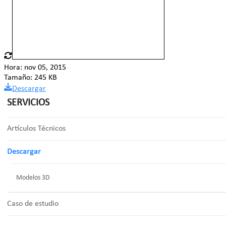
Hora: nov 05, 2015
Tamaño: 245 KB
Descargar
SERVICIOS
Artículos Técnicos
Descargar
Modelos 3D
Caso de estudio