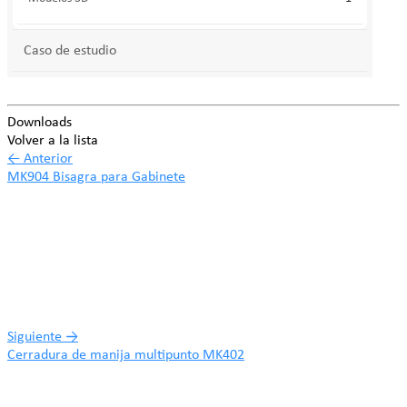
Caso de estudio
Downloads
Volver a la lista
←
Anterior
MK904 Bisagra para Gabinete
Siguiente
→
Cerradura de manija multipunto MK402