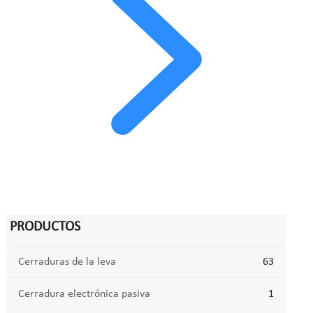
PRODUCTOS
Cerraduras de la leva
63
Cerradura electrónica pasiva
1