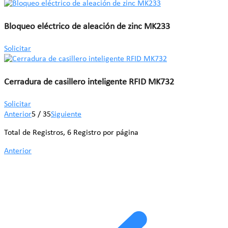
Bloqueo eléctrico de aleación de zinc MK233
Solicitar
Cerradura de casillero inteligente RFID MK732
Solicitar
Anterior
5 / 35
Siguiente
Total de Registros, 6 Registro por página
Anterior