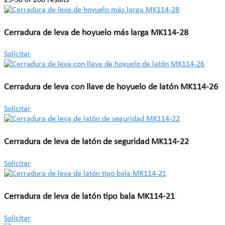
Cerradura de leva de hoyuelo más larga MK114-28
Solicitar
Cerradura de leva con llave de hoyuelo de latón MK114-26
Solicitar
Cerradura de leva de latón de seguridad MK114-22
Solicitar
Cerradura de leva de latón tipo bala MK114-21
Solicitar