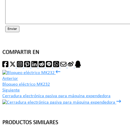
Enviar
COMPARTIR EN
Anterior
Bloqueo eléctrico MK232
Siguiente
Cerradura electrónica pasiva para máquina expendedora
PRODUCTOS SIMILARES