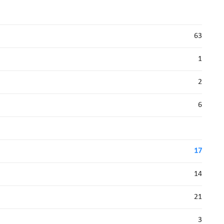
63
1
2
6
17
14
21
3