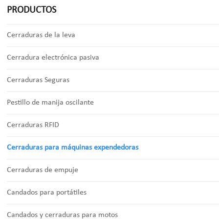
PRODUCTOS
Cerraduras de la leva
Cerradura electrónica pasiva
Cerraduras Seguras
Pestillo de manija oscilante
Cerraduras RFID
Cerraduras para máquinas expendedoras
Cerraduras de empuje
Candados para portátiles
Candados y cerraduras para motos