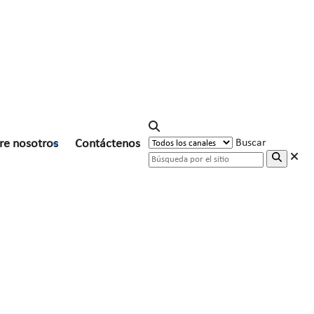
re nosotros
Contáctenos
Buscar