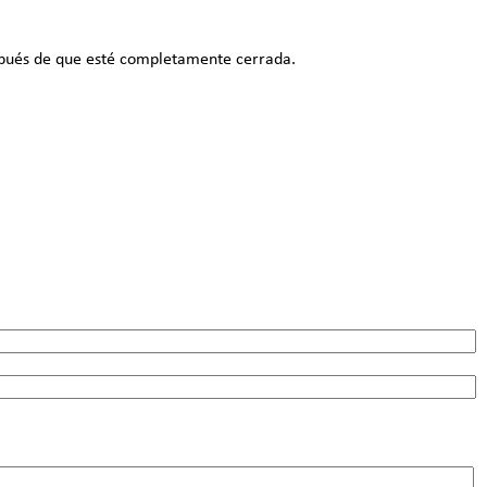
espués de que esté completamente cerrada.