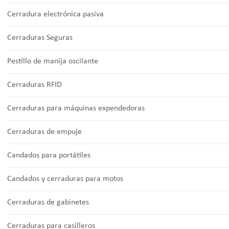
Cerradura electrónica pasiva
Cerraduras Seguras
Pestillo de manija oscilante
Cerraduras RFID
Cerraduras para máquinas expendedoras
Cerraduras de empuje
Candados para portátiles
Candados y cerraduras para motos
Cerraduras de gabinetes
Cerraduras para casilleros