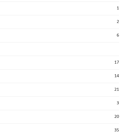
1
2
6
17
14
21
3
20
35