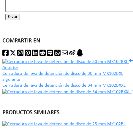
Enviar
COMPARTIR EN
Anterior
Cerradura de leva de detención de disco de 30 mm MK102BXL
Siguiente
Cerradura de leva de detención de disco de 34 mm MK102BXXL
PRODUCTOS SIMILARES