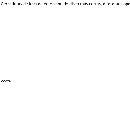
Cerraduras de leva de detención de disco más cortas, diferentes opci
 corta.