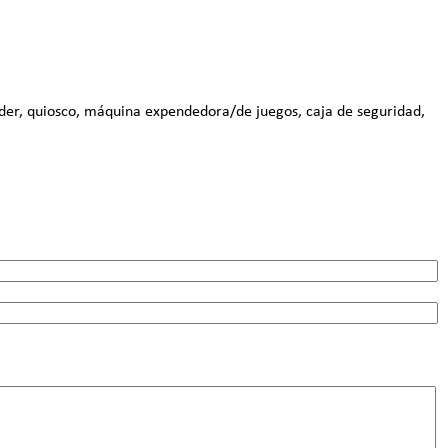
nder, quiosco, máquina expendedora/de juegos, caja de seguridad,