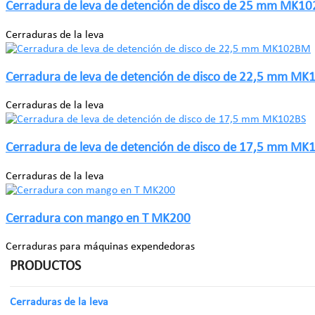
Cerradura de leva de detención de disco de 25 mm MK10
Cerraduras de la leva
Cerradura de leva de detención de disco de 22,5 mm M
Cerraduras de la leva
Cerradura de leva de detención de disco de 17,5 mm MK
Cerraduras de la leva
Cerradura con mango en T MK200
Cerraduras para máquinas expendedoras
PRODUCTOS
Cerraduras de la leva