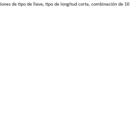
ones de tipo de llave, tipo de longitud corta, combinación de 10