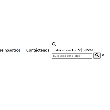
re nosotros
Contáctenos
Buscar