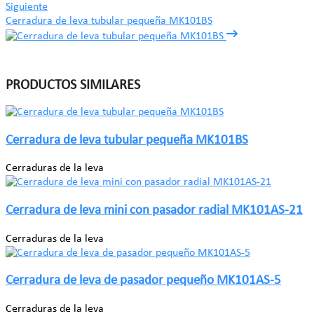
Siguiente
Cerradura de leva tubular pequeña MK101BS
PRODUCTOS SIMILARES
Cerradura de leva tubular pequeña MK101BS
Cerraduras de la leva
Cerradura de leva mini con pasador radial MK101AS-21
Cerraduras de la leva
Cerradura de leva de pasador pequeño MK101AS-5
Cerraduras de la leva