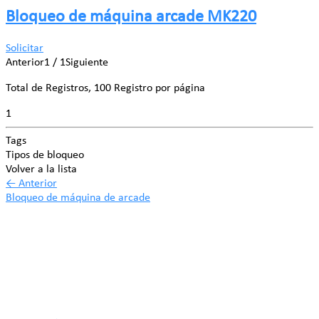
Bloqueo de máquina arcade MK220
Solicitar
Anterior
1 / 1
Siguiente
Total de Registros, 100 Registro por página
1
Tags
Tipos de bloqueo
Volver a la lista
←
Anterior
Bloqueo de máquina de arcade