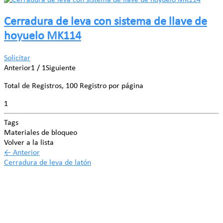
Cerradura de leva con sistema de llave de
hoyuelo MK114
Solicitar
Anterior
1 / 1
Siguiente
Total de Registros, 100 Registro por página
1
Tags
Materiales de bloqueo
Volver a la lista
←
Anterior
Cerradura de leva de latón