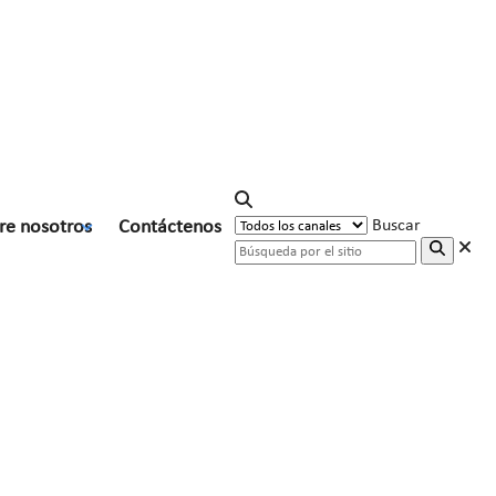
re nosotros
Contáctenos
Buscar