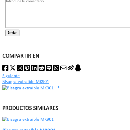
Enviar
COMPARTIR EN
Siguiente
Bisagra extraíble MK901
PRODUCTOS SIMILARES