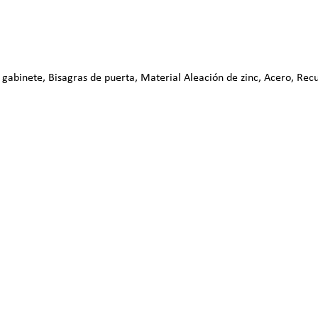
gabinete, Bisagras de puerta, Material Aleación de zinc, Acero, Recub