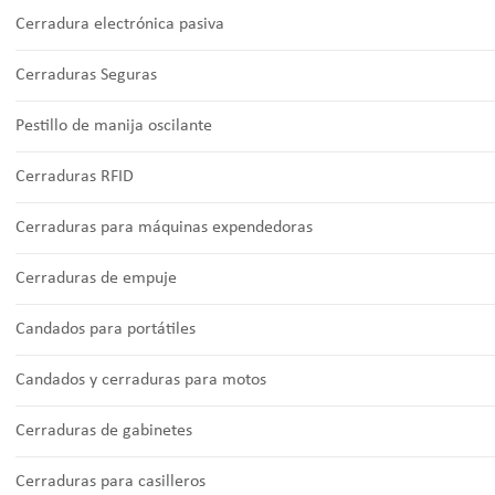
Cerradura electrónica pasiva
Cerraduras Seguras
Pestillo de manija oscilante
Cerraduras RFID
Cerraduras para máquinas expendedoras
Cerraduras de empuje
Candados para portátiles
Candados y cerraduras para motos
Cerraduras de gabinetes
Cerraduras para casilleros