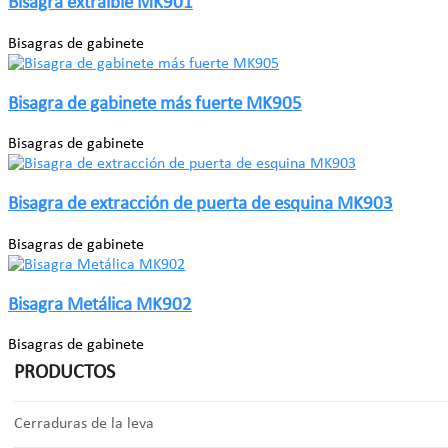
Bisagra extraíble MK901
Bisagras de gabinete
Bisagra de gabinete más fuerte MK905
Bisagras de gabinete
Bisagra de extracción de puerta de esquina MK903
Bisagras de gabinete
Bisagra Metálica MK902
Bisagras de gabinete
PRODUCTOS
Cerraduras de la leva