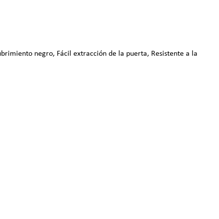
rimiento negro, Fácil extracción de la puerta, Resistente a la