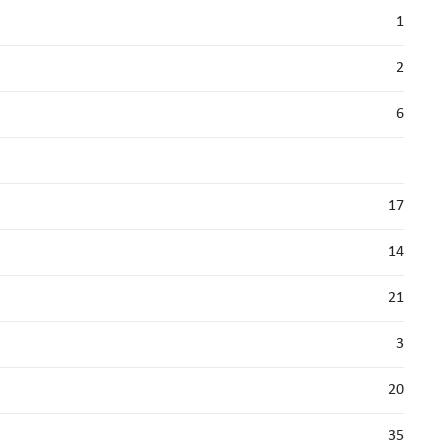
1
2
6
17
14
21
3
20
35