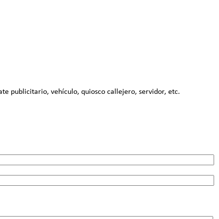
publicitario, vehículo, quiosco callejero, servidor, etc.