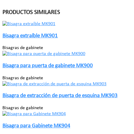
PRODUCTOS SIMILARES
Bisagra extraíble MK901
Bisagras de gabinete
Bisagra para puerta de gabinete MK900
Bisagras de gabinete
Bisagra de extracción de puerta de esquina MK903
Bisagras de gabinete
Bisagra para Gabinete MK904