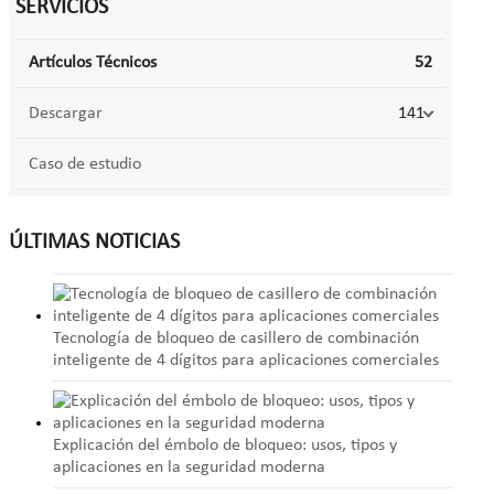
SERVICIOS
Artículos Técnicos
52
Descargar
141
Caso de estudio
ÚLTIMAS NOTICIAS
Tecnología de bloqueo de casillero de combinación
inteligente de 4 dígitos para aplicaciones comerciales
Explicación del émbolo de bloqueo: usos, tipos y
aplicaciones en la seguridad moderna