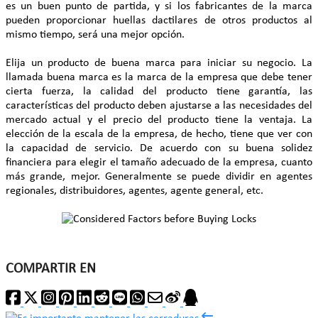
es un buen punto de partida, y si los fabricantes de la marca
pueden proporcionar huellas dactilares de otros productos al
mismo tiempo, será una mejor opción.
Elija un producto de buena marca para iniciar su negocio. La
llamada buena marca es la marca de la empresa que debe tener
cierta fuerza, la calidad del producto tiene garantía, las
características del producto deben ajustarse a las necesidades del
mercado actual y el precio del producto tiene la ventaja. La
elección de la escala de la empresa, de hecho, tiene que ver con
la capacidad de servicio. De acuerdo con su buena solidez
financiera para elegir el tamaño adecuado de la empresa, cuanto
más grande, mejor. Generalmente se puede dividir en agentes
regionales, distribuidores, agentes, agente general, etc.
COMPARTIR EN