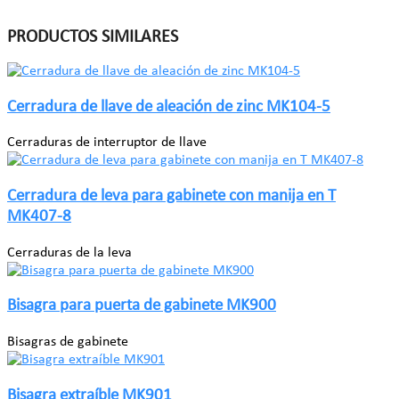
PRODUCTOS SIMILARES
Cerradura de llave de aleación de zinc MK104-5
Cerraduras de interruptor de llave
Cerradura de leva para gabinete con manija en T
MK407-8
Cerraduras de la leva
Bisagra para puerta de gabinete MK900
Bisagras de gabinete
Bisagra extraíble MK901