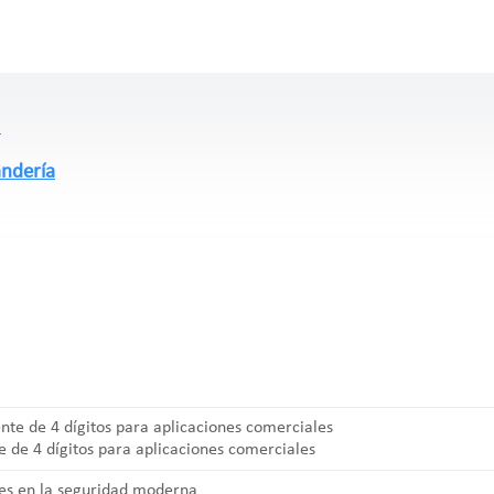
andería
e de 4 dígitos para aplicaciones comerciales