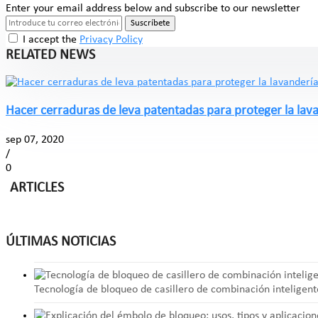
Enter your email address below and subscribe to our newsletter
Suscríbete
I accept the
Privacy Policy
RELATED NEWS
Hacer cerraduras de leva patentadas para proteger la lav
sep 07, 2020
/
0
ARTICLES
ÚLTIMAS NOTICIAS
Tecnología de bloqueo de casillero de combinación inteligent