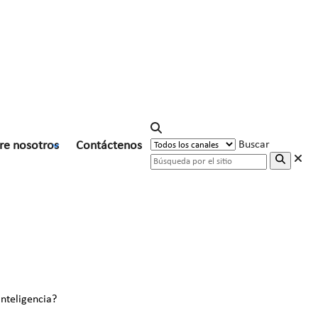
re nosotros
Contáctenos
Buscar
inteligencia?