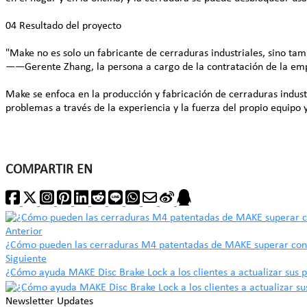
04 Resultado del proyecto
"Make no es solo un fabricante de cerraduras industriales, sino t
——Gerente Zhang, la persona a cargo de la contratación de la em
Make se enfoca en la producción y fabricación de cerraduras industr
problemas a través de la experiencia y la fuerza del propio equipo 
COMPARTIR EN
Anterior
¿Cómo pueden las cerraduras M4 patentadas de MAKE superar con cr
Siguiente
¿Cómo ayuda MAKE Disc Brake Lock a los clientes a actualizar sus 
Newsletter Updates