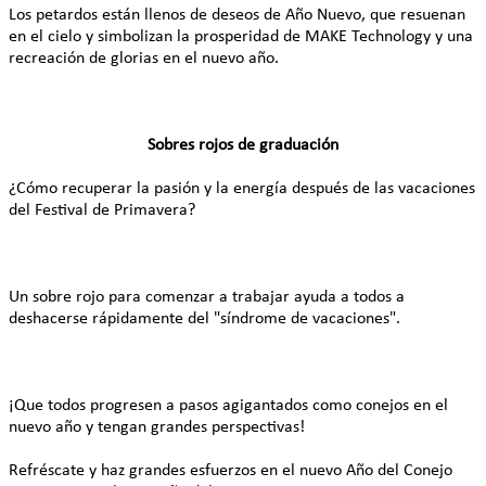
Los petardos están llenos de deseos de Año Nuevo, que resuenan
en el cielo y simbolizan la prosperidad de MAKE Technology y una
recreación de glorias en el nuevo año.
Sobres rojos de graduación
¿Cómo recuperar la pasión y la energía después de las vacaciones
del Festival de Primavera?
Un sobre rojo para comenzar a trabajar ayuda a todos a
deshacerse rápidamente del "síndrome de vacaciones".
¡Que todos progresen a pasos agigantados como conejos en el
nuevo año y tengan grandes perspectivas!
Refréscate y haz grandes esfuerzos en el nuevo Año del Conejo