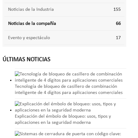
Noticias de la Industria
155
Noticias de la compañía
66
Evento y espectáculo
17
ÚLTIMAS NOTICIAS
Tecnología de bloqueo de casillero de combinación
inteligente de 4 dígitos para aplicaciones comerciales
Explicación del émbolo de bloqueo: usos, tipos y
aplicaciones en la seguridad moderna