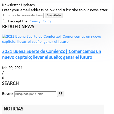
Newsletter Updates
Enter your email address below and subscribe to our newsletter
Suscríbete
I accept the
Privacy Policy
RELATED NEWS
2021 Buena Suerte de Comienzo| Comencemos un
nuevo capítulo; llevar el sueño; ganar el futuro
feb 20, 2021
/
0
SEARCH
Buscar
NOTICIAS