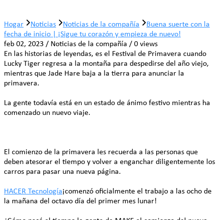
Hogar
Noticias
Noticias de la compañía
Buena suerte con la
fecha de inicio | ¡Sigue tu corazón y empieza de nuevo!
feb 02, 2023 / Noticias de la compañía / 0 views
En las historias de leyendas, es el Festival de Primavera cuando
Lucky Tiger regresa a la montaña para despedirse del año viejo,
mientras que Jade Hare baja a la tierra para anunciar la
primavera.
La gente todavía está en un estado de ánimo festivo mientras ha
comenzado un nuevo viaje.
El comienzo de la primavera les recuerda a las personas que
deben atesorar el tiempo y volver a enganchar diligentemente los
carros para pasar una nueva página.
HACER Tecnología
¡comenzó oficialmente el trabajo a las ocho de
la mañana del octavo día del primer mes lunar!