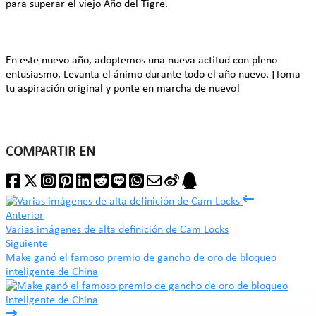
para superar el viejo Año del Tigre.
En este nuevo año, adoptemos una nueva actitud con pleno
entusiasmo. Levanta el ánimo durante todo el año nuevo. ¡Toma
tu aspiración original y ponte en marcha de nuevo!
COMPARTIR EN
Anterior
Varias imágenes de alta definición de Cam Locks
Siguiente
Make ganó el famoso premio de gancho de oro de bloqueo
inteligente de China