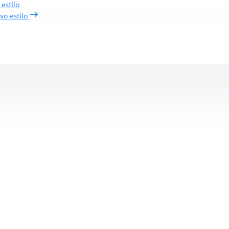
estilo