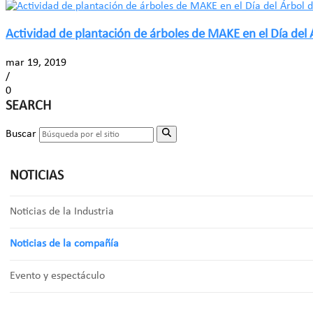
Actividad de plantación de árboles de MAKE en el Día del
mar 19, 2019
/
0
SEARCH
Buscar
NOTICIAS
Noticias de la Industria
Noticias de la compañía
Evento y espectáculo