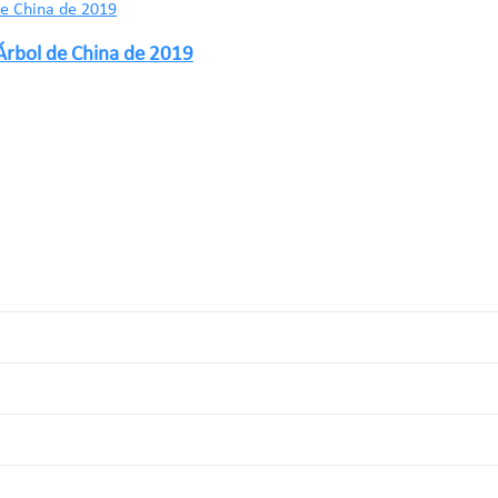
 Árbol de China de 2019