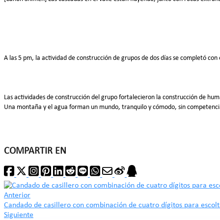
A las 5 pm, la actividad de construcción de grupos de dos días se completó con
Las actividades de construcción del grupo fortalecieron la construcción de hum
Una montaña y el agua forman un mundo, tranquilo y cómodo, sin competencia 
COMPARTIR EN
Anterior
Candado de casillero con combinación de cuatro dígitos para escol
Siguiente