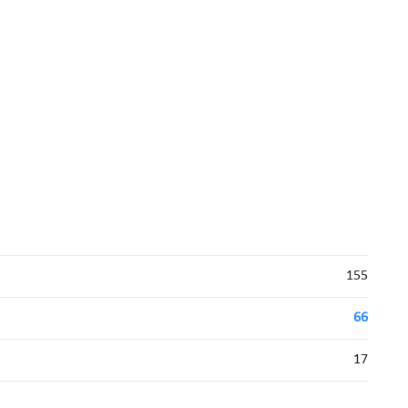
155
66
17