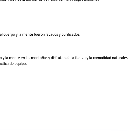
el cuerpo y la mente fueron lavados y purificados.
y la mente en las montañas y disfruten de la fuerza y ​​la comodidad naturales.
ctica de equipo.