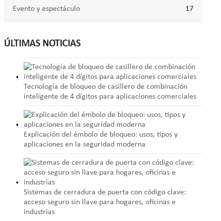
Evento y espectáculo
17
ÚLTIMAS NOTICIAS
Tecnología de bloqueo de casillero de combinación
inteligente de 4 dígitos para aplicaciones comerciales
Explicación del émbolo de bloqueo: usos, tipos y
aplicaciones en la seguridad moderna
Sistemas de cerradura de puerta con código clave:
acceso seguro sin llave para hogares, oficinas e
industrias