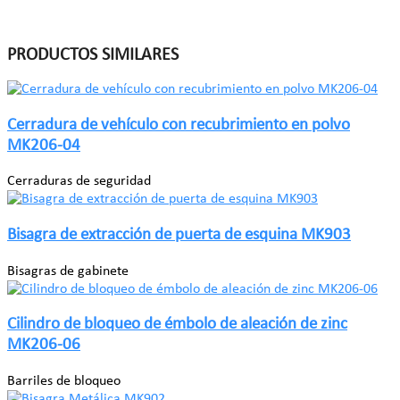
PRODUCTOS SIMILARES
Cerradura de vehículo con recubrimiento en polvo
MK206-04
Cerraduras de seguridad
Bisagra de extracción de puerta de esquina MK903
Bisagras de gabinete
Cilindro de bloqueo de émbolo de aleación de zinc
MK206-06
Barriles de bloqueo