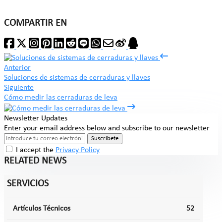
COMPARTIR EN
Anterior
Soluciones de sistemas de cerraduras y llaves
Siguiente
Cómo medir las cerraduras de leva
Newsletter Updates
Enter your email address below and subscribe to our newsletter
Suscríbete
I accept the
Privacy Policy
RELATED NEWS
SERVICIOS
Artículos Técnicos
52