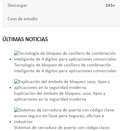
Descargar
141
Caso de estudio
ÚLTIMAS NOTICIAS
Tecnología de bloqueo de casillero de combinación
inteligente de 4 dígitos para aplicaciones comerciales
Explicación del émbolo de bloqueo: usos, tipos y
aplicaciones en la seguridad moderna
Sistemas de cerradura de puerta con código clave: