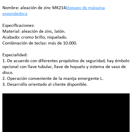
Nombre: aleación de zinc MK214
bloqueo de máquina
expendedora
Especificaciones:
Material: aleación de zinc, latón.
Acabado: cromo brillo, niquelado.
Combinación de teclas: más de 10.000.
Especialidad:
1. De acuerdo con diferentes propósitos de seguridad, hay émbolo
opcional con llave tubular, llave de hoyuelo y sistema de vaso de
disco.
2. Operación conveniente de la manija emergente L.
3. Desarrollo orientado al cliente disponible.