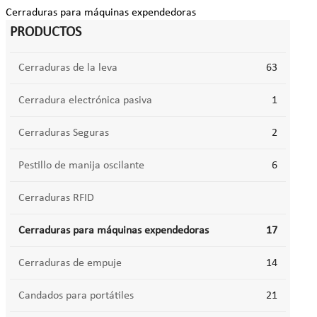
Cerraduras para máquinas expendedoras
PRODUCTOS
Cerraduras de la leva
63
Cerradura electrónica pasiva
1
Cerraduras Seguras
2
Pestillo de manija oscilante
6
Cerraduras RFID
Cerraduras para máquinas expendedoras
17
Cerraduras de empuje
14
Candados para portátiles
21