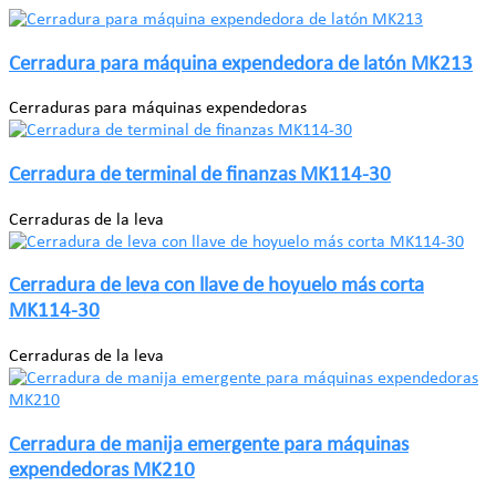
Cerradura para máquina expendedora de latón MK213
Cerraduras para máquinas expendedoras
Cerradura de terminal de finanzas MK114-30
Cerraduras de la leva
Cerradura de leva con llave de hoyuelo más corta
MK114-30
Cerraduras de la leva
Cerradura de manija emergente para máquinas
expendedoras MK210