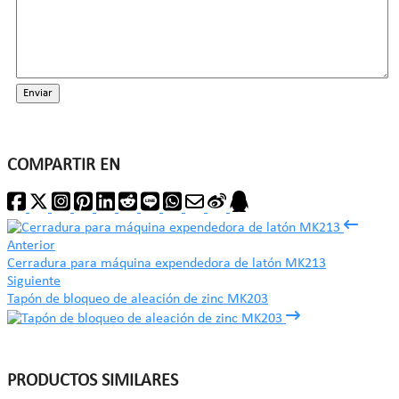
Enviar
COMPARTIR EN
Anterior
Cerradura para máquina expendedora de latón MK213
Siguiente
Tapón de bloqueo de aleación de zinc MK203
PRODUCTOS SIMILARES