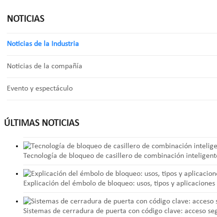
NOTICIAS
Noticias de la Industria
Noticias de la compañía
Evento y espectáculo
ÚLTIMAS NOTICIAS
Tecnología de bloqueo de casillero de combinación inteligent
Explicación del émbolo de bloqueo: usos, tipos y aplicacione
Sistemas de cerradura de puerta con código clave: acceso segu