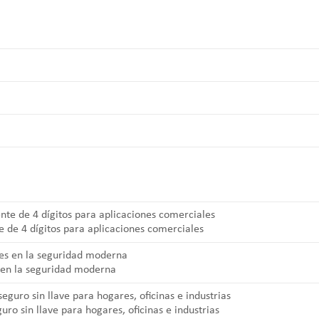
e de 4 dígitos para aplicaciones comerciales
s en la seguridad moderna
ro sin llave para hogares, oficinas e industrias