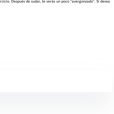
rcicio. Después de sudar, te verás un poco "avergonzado". Si desea