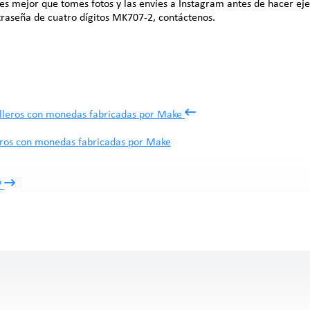
es mejor que tomes fotos y las envíes a Instagram antes de hacer eje
raseña de cuatro dígitos MK707-2, contáctenos.
eros con monedas fabricadas por Make